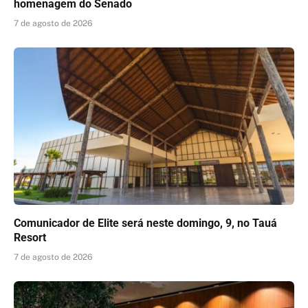
homenagem do Senado
7 de agosto de 2026
Comunicador de Elite será neste domingo, 9, no Tauá
Resort
7 de agosto de 2026