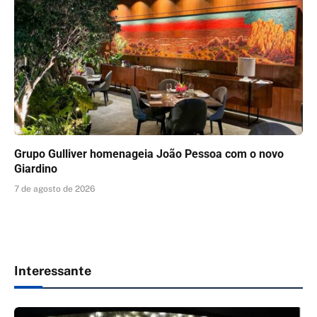
Grupo Gulliver homenageia João Pessoa com o novo
Giardino
7 de agosto de 2026
Interessante