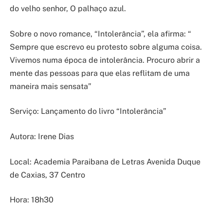
do velho senhor, O palhaço azul.
Sobre o novo romance, “Intolerância”, ela afirma: “
Sempre que escrevo eu protesto sobre alguma coisa.
Vivemos numa época de intolerância. Procuro abrir a
mente das pessoas para que elas reflitam de uma
maneira mais sensata”
Serviço: Lançamento do livro “Intolerância”
Autora: Irene Dias
Local: Academia Paraibana de Letras Avenida Duque
de Caxias, 37 Centro
Hora: 18h30