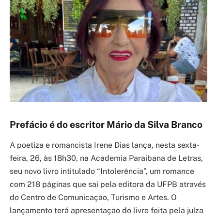
Prefácio é do escritor Mário da Silva Branco
A poetiza e romancista Irene Dias lança, nesta sexta-
feira, 26, às 18h30, na Academia Paraibana de Letras,
seu novo livro intitulado “Intolerência”, um romance
com 218 páginas que sai pela editora da UFPB através
do Centro de Comunicação, Turismo e Artes. O
lançamento terá apresentação do livro feita pela juíza