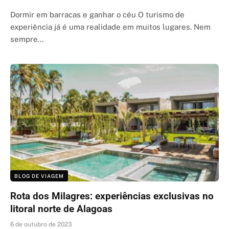
Dormir em barracas e ganhar o céu O turismo de
experiência já é uma realidade em muitos lugares. Nem
sempre…
BLOG DE VIAGEM
Rota dos Milagres: experiências exclusivas no
litoral norte de Alagoas
6 de outubro de 2023