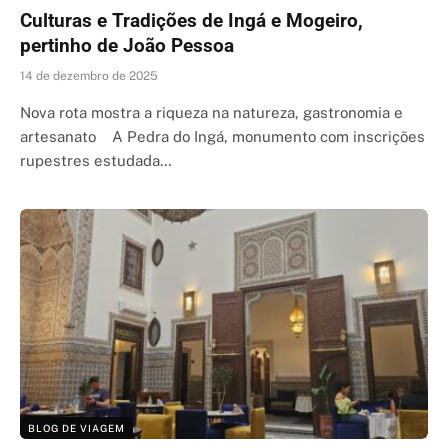
Culturas e Tradições de Ingá e Mogeiro,
pertinho de João Pessoa
14 de dezembro de 2025
Nova rota mostra a riqueza na natureza, gastronomia e
artesanato A Pedra do Ingá, monumento com inscrições
rupestres estudada…
BLOG DE VIAGEM