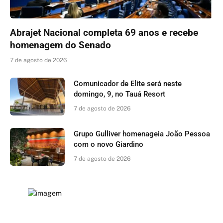
Abrajet Nacional completa 69 anos e recebe
homenagem do Senado
7 de agosto de 2026
Comunicador de Elite será neste
domingo, 9, no Tauá Resort
7 de agosto de 2026
Grupo Gulliver homenageia João Pessoa
com o novo Giardino
7 de agosto de 2026