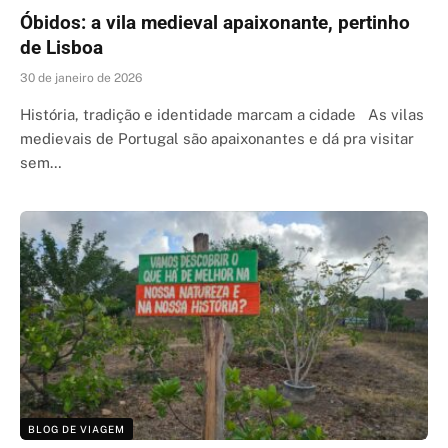
Óbidos: a vila medieval apaixonante, pertinho
de Lisboa
30 de janeiro de 2026
História, tradição e identidade marcam a cidade As vilas
medievais de Portugal são apaixonantes e dá pra visitar
sem…
BLOG DE VIAGEM