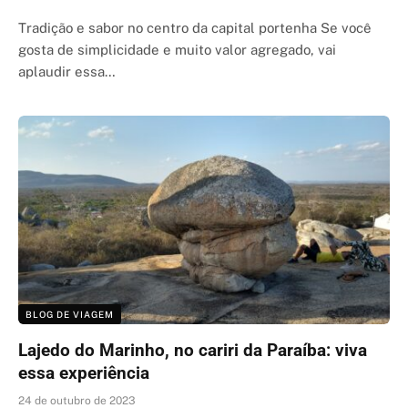
Tradição e sabor no centro da capital portenha Se você
gosta de simplicidade e muito valor agregado, vai
aplaudir essa…
BLOG DE VIAGEM
Lajedo do Marinho, no cariri da Paraíba: viva
essa experiência
24 de outubro de 2023