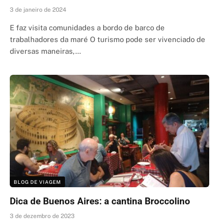
3 de janeiro de 2024
E faz visita comunidades a bordo de barco de
trabalhadores da maré O turismo pode ser vivenciado de
diversas maneiras,…
BLOG DE VIAGEM
Dica de Buenos Aires: a cantina Broccolino
3 de dezembro de 2023