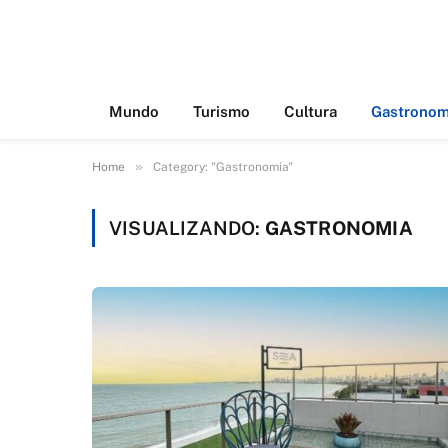
Mundo
Turismo
Cultura
Gastronom
»
Home
Category: "Gastronomia"
VISUALIZANDO:
GASTRONOMIA