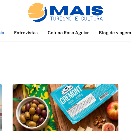
ia
Entrevistas
Coluna Rosa Aguiar
Blog de viagem