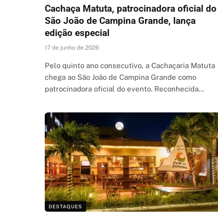
Cachaça Matuta, patrocinadora oficial do
São João de Campina Grande, lança
edição especial
17 de junho de 2026
Pelo quinto ano consecutivo, a Cachaçaria Matuta
chega ao São João de Campina Grande como
patrocinadora oficial do evento. Reconhecida…
DESTAQUES