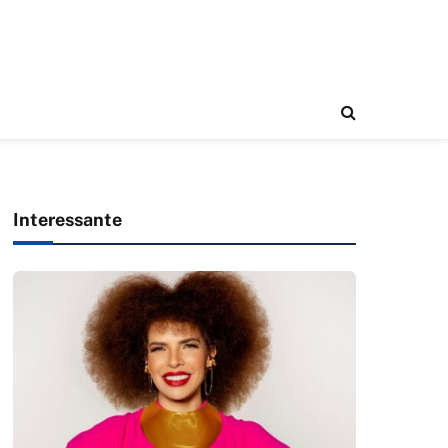
Interessante