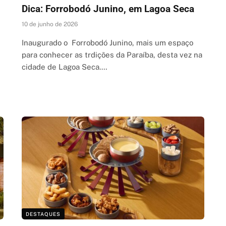
Dica: Forrobodó Junino, em Lagoa Seca
10 de junho de 2026
Inaugurado o Forrobodó Junino, mais um espaço
para conhecer as trdições da Paraíba, desta vez na
cidade de Lagoa Seca.…
DESTAQUES