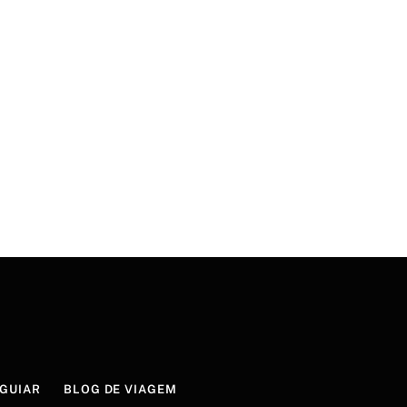
GUIAR
BLOG DE VIAGEM