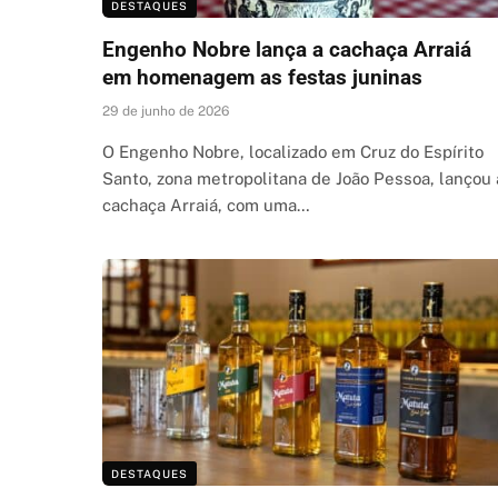
DESTAQUES
Engenho Nobre lança a cachaça Arraiá
em homenagem as festas juninas
29 de junho de 2026
O Engenho Nobre, localizado em Cruz do Espírito
Santo, zona metropolitana de João Pessoa, lançou 
cachaça Arraiá, com uma…
DESTAQUES