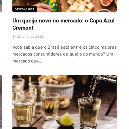
DESTAQUES
Um queijo novo no mercado: o Capa Azul
Cremont
21 de julho de 2026
Você sabia que o Brasil está entre os cinco maiores
mercados consumidores de queijo do mundo? Um
mercado que…