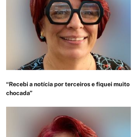
“Recebi a notícia por terceiros e fiquei muito
chocada”