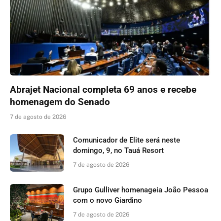
Abrajet Nacional completa 69 anos e recebe
homenagem do Senado
7 de agosto de 2026
Comunicador de Elite será neste
domingo, 9, no Tauá Resort
7 de agosto de 2026
Grupo Gulliver homenageia João Pessoa
com o novo Giardino
7 de agosto de 2026