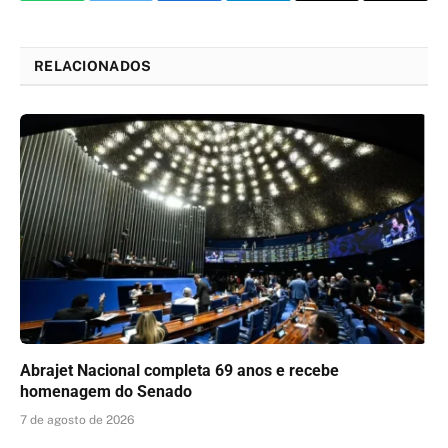
Link
RELACIONADOS
Abrajet Nacional completa 69 anos e recebe
homenagem do Senado
7 de agosto de 2026