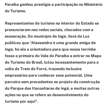
Paraíba ganhou prestígio e participação no Ministério
do Turismo.
Representantes do turismo no interior do Estado se
prenunciaram nas redes sociais, chocados com a
exoneração. Do município de Ingá, Vavá da Luz
publicou que “Alessandra é uma grande amiga de
Ingá, foi ela a orientadora para que nossa terrinha
fosse a primeira do Vale do Paraíba a entrar no Mapa
do Turismo do Brasil, lutou incessantemente para a
volta do Trem do Forró, trazendo inclusive
empresários para conhecer esse potencial. Uma
parceira sem precedentes no projeto da construção
do Parque das Itacoatiaras de Ingá, e muitas outras
ações no que se refere ao desenvolvimento do
turismo por aqui”.