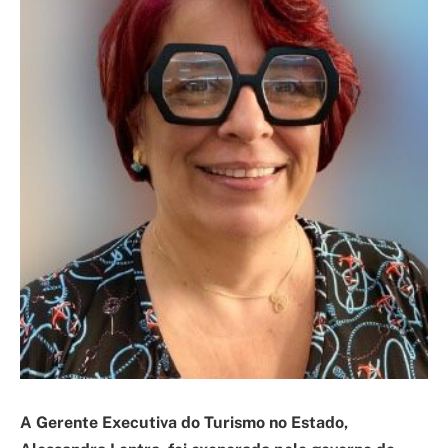
A Gerente Executiva do Turismo no Estado,