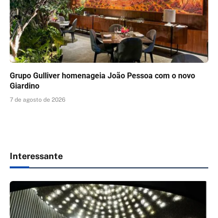
Grupo Gulliver homenageia João Pessoa com o novo
Giardino
7 de agosto de 2026
Interessante