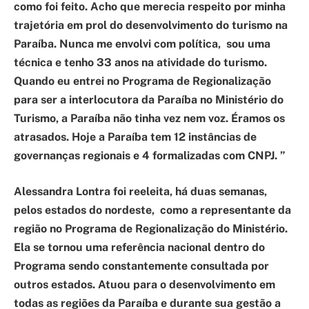
como foi feito. Acho que merecia respeito por minha
trajetória em prol do desenvolvimento do turismo na
Paraíba. Nunca me envolvi com política, sou uma
técnica e tenho 33 anos na atividade do turismo.
Quando eu entrei no Programa de Regionalização
para ser a interlocutora da Paraíba no Ministério do
Turismo, a Paraíba não tinha vez nem voz. Éramos os
atrasados. Hoje a Paraíba tem 12 instâncias de
governanças regionais e 4 formalizadas com CNPJ. ”
Alessandra Lontra foi reeleita, há duas semanas,
pelos estados do nordeste, como a representante da
região no Programa de Regionalização do Ministério.
Ela se tornou uma referência nacional dentro do
Programa sendo constantemente consultada por
outros estados. Atuou para o desenvolvimento em
todas as regiões da Paraíba e durante sua gestão a