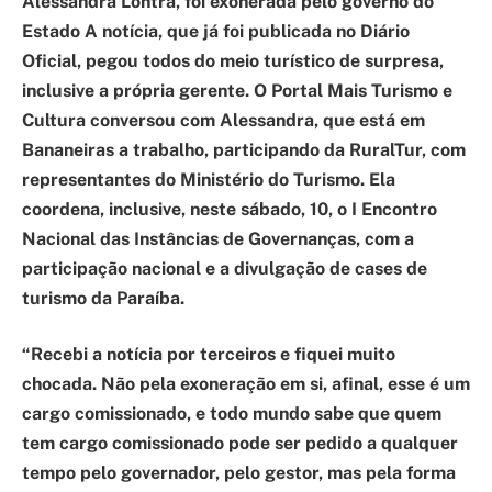
Alessandra Lontra, foi exonerada pelo governo do
Estado A notícia, que já foi publicada no Diário
Oficial, pegou todos do meio turístico de surpresa,
inclusive a própria gerente. O Portal Mais Turismo e
Cultura conversou com Alessandra, que está em
Bananeiras a trabalho, participando da RuralTur, com
representantes do Ministério do Turismo. Ela
coordena, inclusive, neste sábado, 10, o I Encontro
Nacional das Instâncias de Governanças, com a
participação nacional e a divulgação de cases de
turismo da Paraíba.
“Recebi a notícia por terceiros e fiquei muito
chocada. Não pela exoneração em si, afinal, esse é um
cargo comissionado, e todo mundo sabe que quem
tem cargo comissionado pode ser pedido a qualquer
tempo pelo governador, pelo gestor, mas pela forma