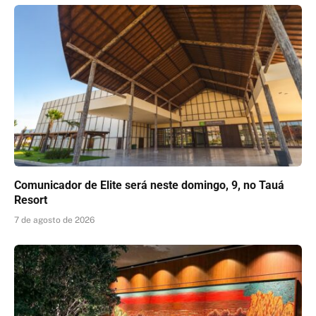
Comunicador de Elite será neste domingo, 9, no Tauá
Resort
7 de agosto de 2026