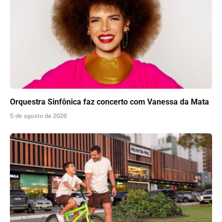
Orquestra Sinfônica faz concerto com Vanessa da Mata
5 de agosto de 2026