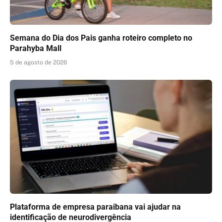
Semana do Dia dos Pais ganha roteiro completo no
Parahyba Mall
5 de agosto de 2026
Plataforma de empresa paraibana vai ajudar na
identificação de neurodivergência