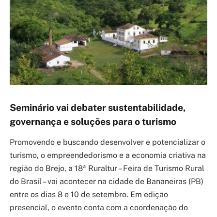
Seminário vai debater sustentabilidade,
governança e soluções para o turismo
Promovendo e buscando desenvolver e potencializar o
turismo, o empreendedorismo e a economia criativa na
região do Brejo, a 18ª Ruraltur – Feira de Turismo Rural
do Brasil – vai acontecer na cidade de Bananeiras (PB)
entre os dias 8 e 10 de setembro. Em edição
presencial, o evento conta com a coordenação do