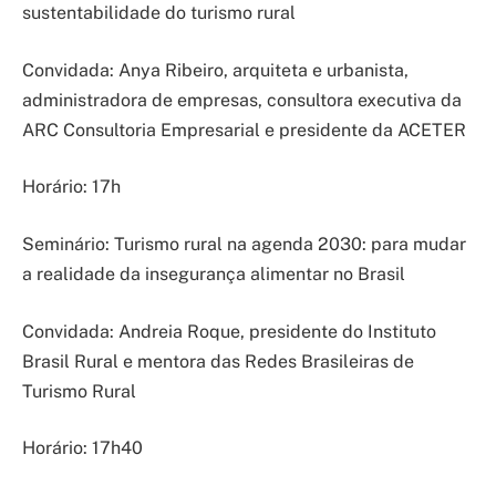
sustentabilidade do turismo rural
Convidada: Anya Ribeiro, arquiteta e urbanista,
administradora de empresas, consultora executiva da
ARC Consultoria Empresarial e presidente da ACETER
Horário: 17h
Seminário: Turismo rural na agenda 2030: para mudar
a realidade da insegurança alimentar no Brasil
Convidada: Andreia Roque, presidente do Instituto
Brasil Rural e mentora das Redes Brasileiras de
Turismo Rural
Horário: 17h40