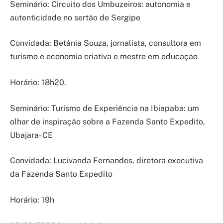
Seminário: Circuito dos Umbuzeiros: autonomia e
autenticidade no sertão de Sergipe
Convidada: Betânia Souza, jornalista, consultora em
turismo e economia criativa e mestre em educação
Horário: 18h20.
Seminário: Turismo de Experiência na Ibiapaba: um
olhar de inspiração sobre a Fazenda Santo Expedito,
Ubajara- CE
Convidada: Lucivanda Fernandes, diretora executiva
da Fazenda Santo Expedito
Horário: 19h