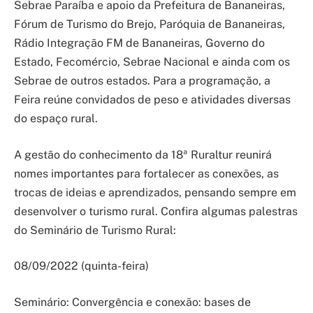
Sebrae Paraíba e apoio da Prefeitura de Bananeiras,
Fórum de Turismo do Brejo, Paróquia de Bananeiras,
Rádio Integração FM de Bananeiras, Governo do
Estado, Fecomércio, Sebrae Nacional e ainda com os
Sebrae de outros estados. Para a programação, a
Feira reúne convidados de peso e atividades diversas
do espaço rural.
A gestão do conhecimento da 18ª Ruraltur reunirá
nomes importantes para fortalecer as conexões, as
trocas de ideias e aprendizados, pensando sempre em
desenvolver o turismo rural. Confira algumas palestras
do Seminário de Turismo Rural:
08/09/2022 (quinta-feira)
Seminário: Convergência e conexão: bases de