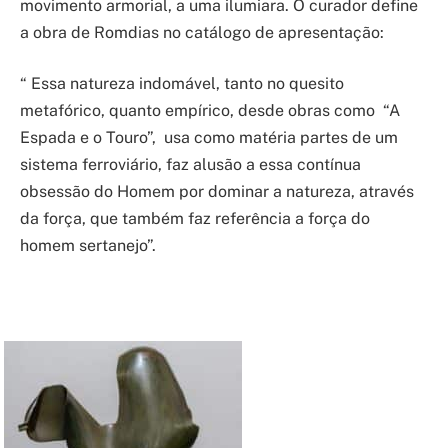
movimento armorial, a uma ilumiara. O curador define
a obra de Romdias no catálogo de apresentação:
“ Essa natureza indomável, tanto no quesito
metafórico, quanto empírico, desde obras como “A
Espada e o Touro”, usa como matéria partes de um
sistema ferroviário, faz alusão a essa contínua
obsessão do Homem por dominar a natureza, através
da força, que também faz referência a força do
homem sertanejo”.