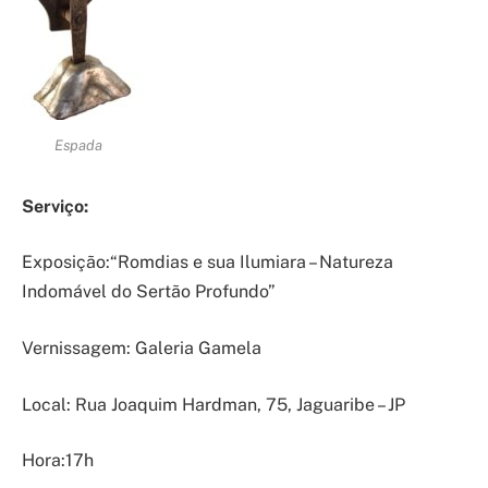
Espada
Serviço:
Exposição:“Romdias e sua Ilumiara – Natureza
Indomável do Sertão Profundo”
Vernissagem: Galeria Gamela
Local: Rua Joaquim Hardman, 75, Jaguaribe – JP
Hora:17h