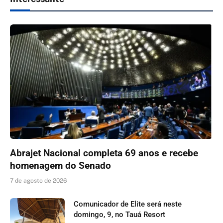
Abrajet Nacional completa 69 anos e recebe
homenagem do Senado
7 de agosto de 2026
Comunicador de Elite será neste
domingo, 9, no Tauá Resort