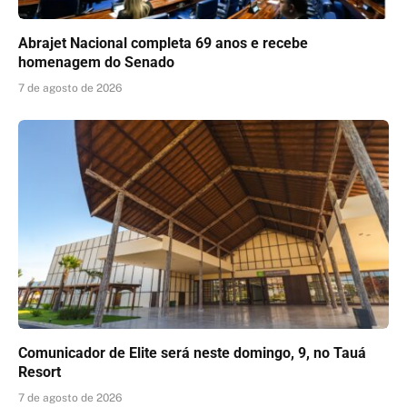
Abrajet Nacional completa 69 anos e recebe
homenagem do Senado
7 de agosto de 2026
Comunicador de Elite será neste domingo, 9, no Tauá
Resort
7 de agosto de 2026