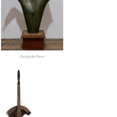
Cactus de Ferro