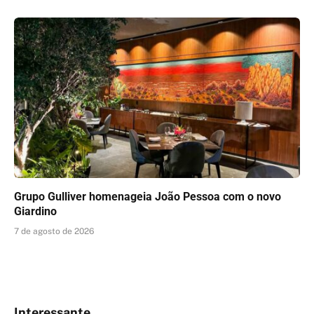
Grupo Gulliver homenageia João Pessoa com o novo
Giardino
7 de agosto de 2026
Interessante