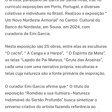
currículo exposições em Porto, Portugal, e diversas
coletivas e individuais no Brasil. Realizou a exposição “
Um Novo Nordeste Armorial” no Centro Cultural do
Banco do Nordeste, em Sousa, em 2024, com
curadoria de Emi Garcia.
Nesta exposição são 25 obras, entre elas as esculturas
“O cacto”, “ A Canga e a Harpa”, “ O Espírito da Mata”,
as telas “Lajedo de Pai Mateus, “Gruta das Aroeiras”,
cada uma com uma narrativa própria, esculturas e
telas cuja natureza são a fonte primária de inspiração.
O curador Emi Garcia afirma que “ O título da
exposição “Romdias e sua Ilumiara – Natureza
Indomável do Sertão Profundo” busca sintetizar o
universo criativo do artista fazendo referência ao