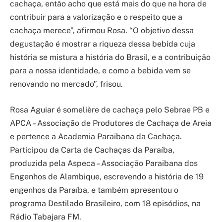
cachaça, então acho que está mais do que na hora de
contribuir para a valorização e o respeito que a
cachaça merece”, afirmou Rosa. “O objetivo dessa
degustação é mostrar a riqueza dessa bebida cuja
história se mistura a história do Brasil, e a contribuição
para a nossa identidade, e como a bebida vem se
renovando no mercado”, frisou.
Rosa Aguiar é somelière de cachaça pelo Sebrae PB e
APCA – Associação de Produtores de Cachaça de Areia
e pertence a Academia Paraibana da Cachaça.
Participou da Carta de Cachaças da Paraíba,
produzida pela Aspeca – Associação Paraibana dos
Engenhos de Alambique, escrevendo a história de 19
engenhos da Paraíba, e também apresentou o
programa Destilado Brasileiro, com 18 episódios, na
Rádio Tabajara FM.