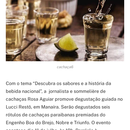
cachaça6
Com o tema “Descubra os sabores e a história da
bebida nacional”, a jornalista e sommelière de
cachaças Rosa Aguiar promove degustação guiada no
Lucci Restô, em Manaíra. Serão degustados seis
rótulos de cachaças paraibanas premiadas do
Engenho Boa do Brejo, Nobre e Triunfo. O evento