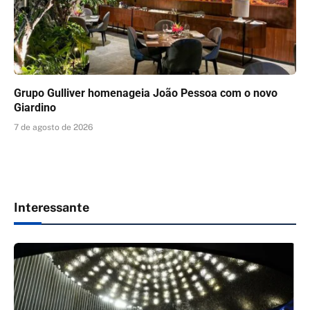
Grupo Gulliver homenageia João Pessoa com o novo
Giardino
7 de agosto de 2026
Interessante