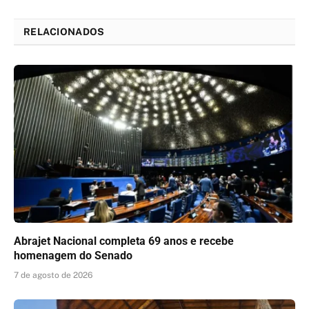
Link
RELACIONADOS
Abrajet Nacional completa 69 anos e recebe
homenagem do Senado
7 de agosto de 2026