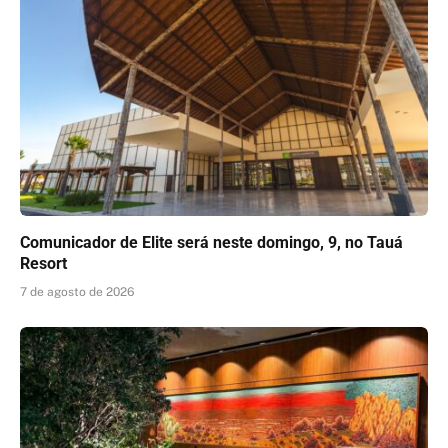
Comunicador de Elite será neste domingo, 9, no Tauá
Resort
7 de agosto de 2026