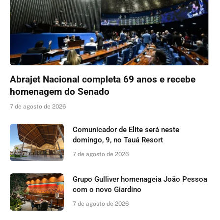
Abrajet Nacional completa 69 anos e recebe
homenagem do Senado
7 de agosto de 2026
Comunicador de Elite será neste
domingo, 9, no Tauá Resort
7 de agosto de 2026
Grupo Gulliver homenageia João Pessoa
com o novo Giardino
7 de agosto de 2026