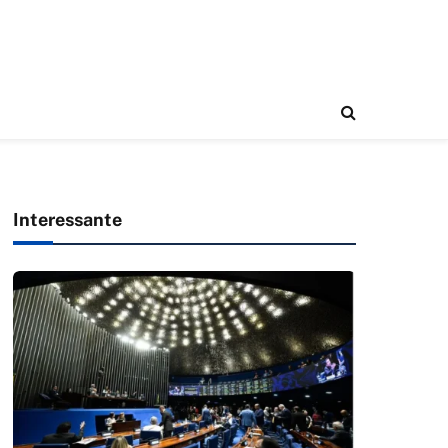
Interessante