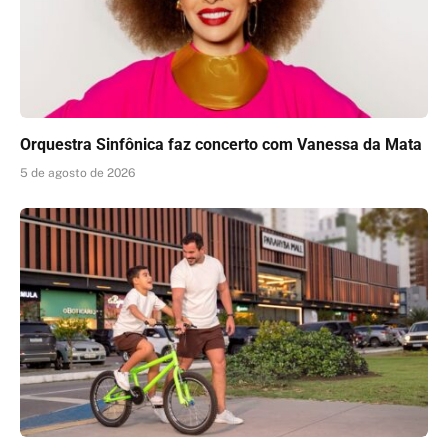
Orquestra Sinfônica faz concerto com Vanessa da Mata
5 de agosto de 2026