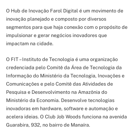
O Hub de Inovação Farol Digital é um movimento de
inovação planejado e composto por diversos
segmentos para que haja conexão com o propósito de
impulsionar e gerar negócios inovadores que
impactam na cidade.
O FIT – Instituto de Tecnologia é uma organização
credenciada pelo Comitê da Área de Tecnologia da
Informação do Ministério da Tecnologia, Inovações e
Comunicações e pelo Comitê das Atividades de
Pesquisa e Desenvolvimento na Amazônia do
Ministério da Economia. Desenvolve tecnologias
inovadoras em hardware, software e automação e
acelera ideias. O Club Job Woods funciona na avenida
Guarabira, 932, no bairro de Manaíra.