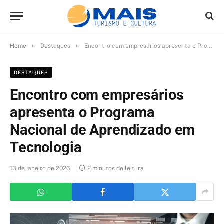
»
»
Home
Destaques
Encontro com empresários apresenta o Programa Nacional de Aprendizado em Tecnologia
DESTAQUES
Encontro com empresários
apresenta o Programa
Nacional de Aprendizado em
Tecnologia
13 de janeiro de 2026
2 minutos de leitura