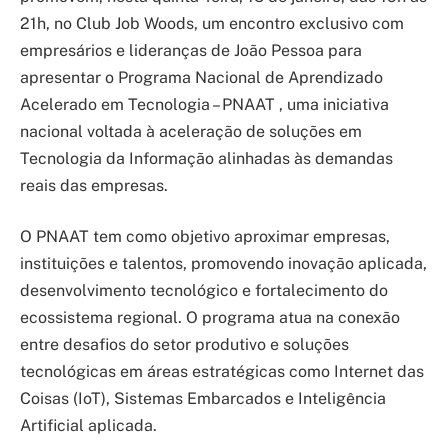
21h, no Club Job Woods, um encontro exclusivo com
empresários e lideranças de João Pessoa para
apresentar o Programa Nacional de Aprendizado
Acelerado em Tecnologia – PNAAT , uma iniciativa
nacional voltada à aceleração de soluções em
Tecnologia da Informação alinhadas às demandas
reais das empresas.
O PNAAT tem como objetivo aproximar empresas,
instituições e talentos, promovendo inovação aplicada,
desenvolvimento tecnológico e fortalecimento do
ecossistema regional. O programa atua na conexão
entre desafios do setor produtivo e soluções
tecnológicas em áreas estratégicas como Internet das
Coisas (IoT), Sistemas Embarcados e Inteligência
Artificial aplicada.