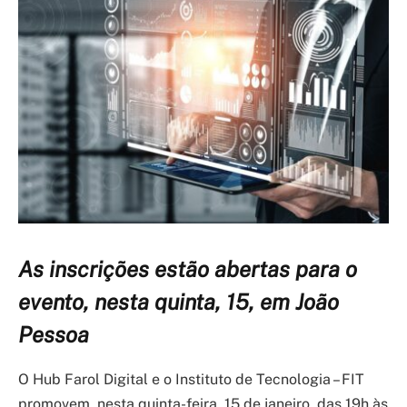
As inscrições estão abertas para o
evento, nesta quinta, 15, em João
Pessoa
O Hub Farol Digital e o Instituto de Tecnologia – FIT
promovem, nesta quinta-feira, 15 de janeiro, das 19h às