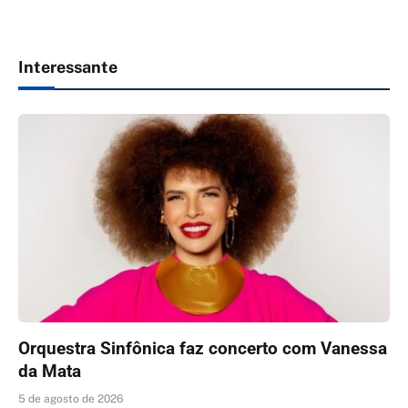
Interessante
Orquestra Sinfônica faz concerto com Vanessa
da Mata
5 de agosto de 2026