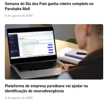
Semana do Dia dos Pais ganha roteiro completo no
Parahyba Mall
5 de agosto de 2026
Plataforma de empresa paraibana vai ajudar na
identificação de neurodivergência
5 de agosto de 2026