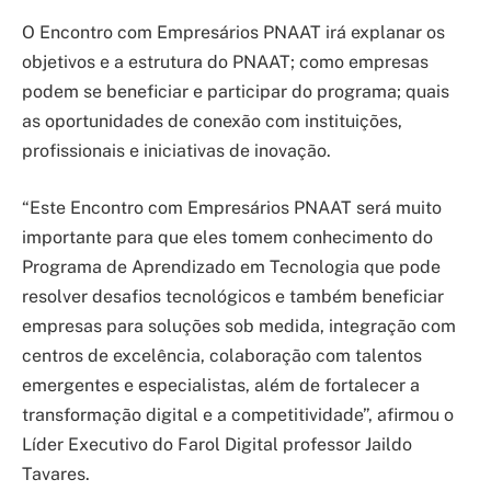
O Encontro com Empresários PNAAT irá explanar os
objetivos e a estrutura do PNAAT; como empresas
podem se beneficiar e participar do programa; quais
as oportunidades de conexão com instituições,
profissionais e iniciativas de inovação.
“Este Encontro com Empresários PNAAT será muito
importante para que eles tomem conhecimento do
Programa de Aprendizado em Tecnologia que pode
resolver desafios tecnológicos e também beneficiar
empresas para soluções sob medida, integração com
centros de excelência, colaboração com talentos
emergentes e especialistas, além de fortalecer a
transformação digital e a competitividade”, afirmou o
Líder Executivo do Farol Digital professor Jaildo
Tavares.