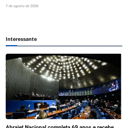
7 de agosto de 2026
Interessante
Abrajet Nacional completa 69 anos e recebe