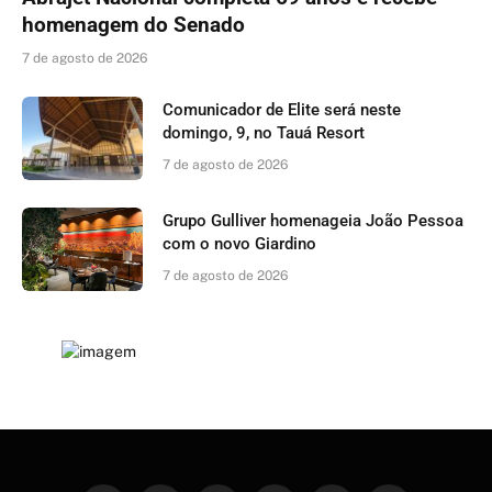
homenagem do Senado
7 de agosto de 2026
Comunicador de Elite será neste
domingo, 9, no Tauá Resort
7 de agosto de 2026
Grupo Gulliver homenageia João Pessoa
com o novo Giardino
7 de agosto de 2026