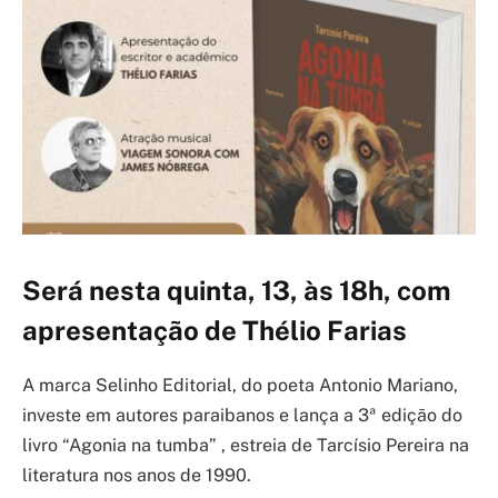
Será nesta quinta, 13, às 18h, com
apresentação de Thélio Farias
A marca Selinho Editorial, do poeta Antonio Mariano,
investe em autores paraibanos e lança a 3ª edição do
livro “Agonia na tumba” , estreia de Tarcísio Pereira na
literatura nos anos de 1990.