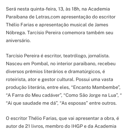
Será nesta quinta-feira, 13, às 18h, na Academia
Paraibana de Letras,com apresentação do escritor
Thélio Farias e apresentação musical de James
Nóbrega. Tarcísio Pereira comemora também seu
aniversário.
Tarcísio Pereira é escritor, teatrólogo, jornalista.
Nasceu em Pombal, no interior paraibano, recebeu
diversos prêmios literários e dramatúrgicos, é
roteirista, ator e gestor cultural. Possui uma vasta
produção literária, entre eles, “Encanto Mambembe”,
“A Farra do Meu cadáver”, “Como São Jorge na Lua”, “
“Ai que saudade me dá”, “As esposas” entre outros.
O escritor Thélio Farias, que vai apresentar a obra, é
autor de 21 livros, membro do IHGP e da Academia