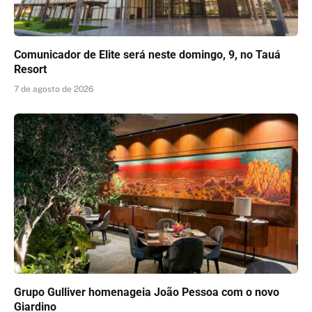
Comunicador de Elite será neste domingo, 9, no Tauá
Resort
7 de agosto de 2026
Grupo Gulliver homenageia João Pessoa com o novo
Giardino