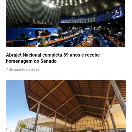
Abrajet Nacional completa 69 anos e recebe
homenagem do Senado
7 de agosto de 2026