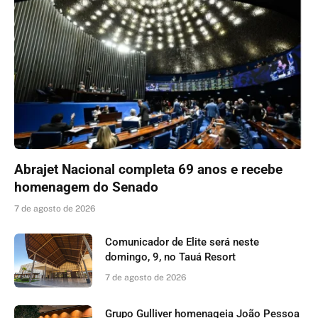
Abrajet Nacional completa 69 anos e recebe
homenagem do Senado
7 de agosto de 2026
Comunicador de Elite será neste
domingo, 9, no Tauá Resort
7 de agosto de 2026
Grupo Gulliver homenageia João Pessoa