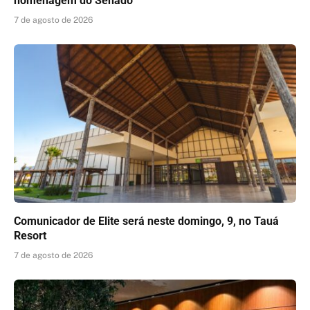
homenagem do Senado
7 de agosto de 2026
Comunicador de Elite será neste domingo, 9, no Tauá
Resort
7 de agosto de 2026