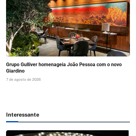
Grupo Gulliver homenageia João Pessoa com o novo
Giardino
7 de agosto de 2026
Interessante