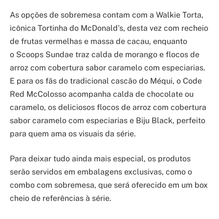
As opções de sobremesa contam com a Walkie Torta,
icônica Tortinha do McDonald’s, desta vez com recheio
de frutas vermelhas e massa de cacau, enquanto
o Scoops Sundae traz calda de morango e flocos de
arroz com cobertura sabor caramelo com especiarias.
E para os fãs do tradicional cascão do Méqui, o Code
Red McColosso acompanha calda de chocolate ou
caramelo, os deliciosos flocos de arroz com cobertura
sabor caramelo com especiarias e Biju Black, perfeito
para quem ama os visuais da série.
Para deixar tudo ainda mais especial, os produtos
serão servidos em embalagens exclusivas, como o
combo com sobremesa, que será oferecido em um box
cheio de referências à série.