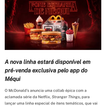
A nova linha estará disponível em
pré-venda exclusiva pelo app do
Méqui
O McDonald’s anuncia uma collab épica com a
aclamada série da Netflix,
Stranger Things
,
para
lançar uma linha especial de itens temáticos, que vai