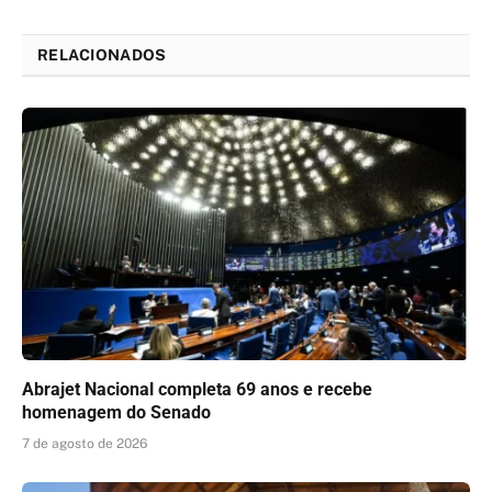
Link
RELACIONADOS
Abrajet Nacional completa 69 anos e recebe
homenagem do Senado
7 de agosto de 2026