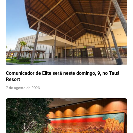
Comunicador de Elite será neste domingo, 9, no Tauá
Resort
7 de agosto de 2026