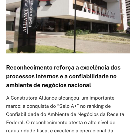
Reconhecimento reforça a excelência dos
processos internos e a confiabilidade no
ambiente de negócios nacional
A Construtora Alliance alcançou um importante
marco: a conquista do “Selo A+” no ranking de
Confiabilidade do Ambiente de Negócios da Receita
Federal. O reconhecimento atesta o alto nível de
regularidade fiscal e excelência operacional da