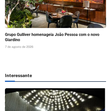
Grupo Gulliver homenageia João Pessoa com o novo
Giardino
7 de agosto de 2026
Interessante