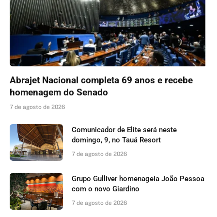
Abrajet Nacional completa 69 anos e recebe
homenagem do Senado
7 de agosto de 2026
Comunicador de Elite será neste
domingo, 9, no Tauá Resort
7 de agosto de 2026
Grupo Gulliver homenageia João Pessoa
com o novo Giardino
7 de agosto de 2026