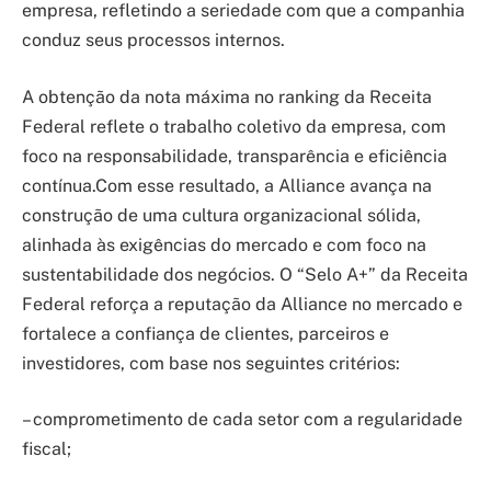
empresa, refletindo a seriedade com que a companhia
conduz seus processos internos.
A obtenção da nota máxima no ranking da Receita
Federal reflete o trabalho coletivo da empresa, com
foco na responsabilidade, transparência e eficiência
contínua.Com esse resultado, a Alliance avança na
construção de uma cultura organizacional sólida,
alinhada às exigências do mercado e com foco na
sustentabilidade dos negócios. O “Selo A+” da Receita
Federal reforça a reputação da Alliance no mercado e
fortalece a confiança de clientes, parceiros e
investidores, com base nos seguintes critérios:
– comprometimento de cada setor com a regularidade
fiscal;