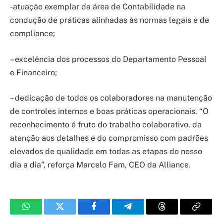
-atuação exemplar da área de Contabilidade na
condução de práticas alinhadas às normas legais e de
compliance;
– excelência dos processos do Departamento Pessoal
e Financeiro;
– dedicação de todos os colaboradores na manutenção
de controles internos e boas práticas operacionais. “O
reconhecimento é fruto do trabalho colaborativo, da
atenção aos detalhes e do compromisso com padrões
elevados de qualidade em todas as etapas do nosso
dia a dia”, reforça Marcelo Fam, CEO da Alliance.
WhatsApp
Twitter
Facebook
Telegram
Threads
Copy